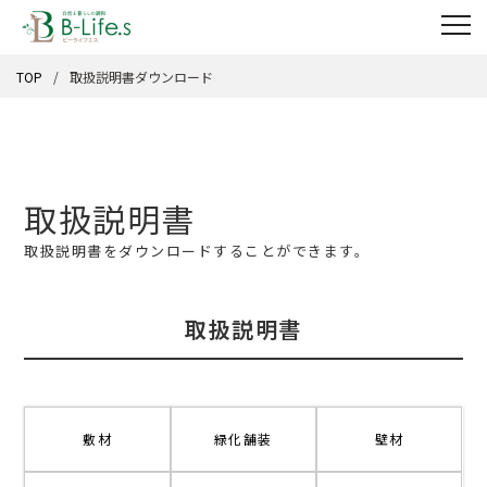
TOP
取扱説明書ダウンロード
取扱説明書
取扱説明書をダウンロードすることができます。
取扱説明書
敷材
緑化舗装
壁材