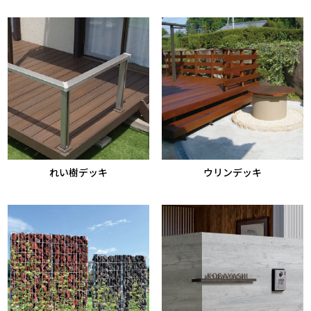
れい樹デッキ
ウリンデッキ