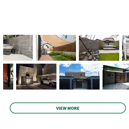
VIEW MORE