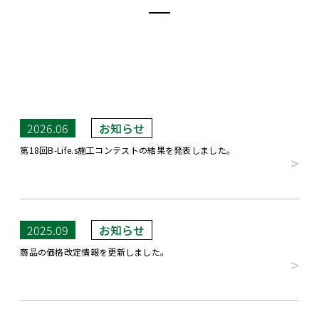
2026.06
第18回B-Life.s施工コンテストの結果を発表しました。
2025.09
商品の価格改定情報を更新しました。