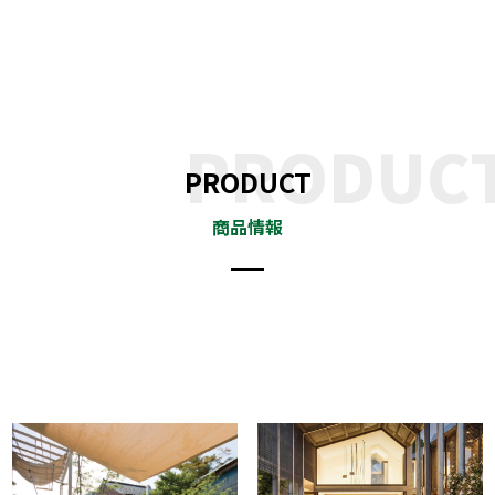
PRODUCT