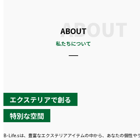
ABOUT
エクステリアで創る
特別な空間
B-Life.sは、豊富なエクステリアアイテムの中から、あなたの個性や