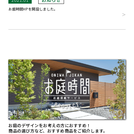
お庭時間HPを開設しました。
お庭のデザインをお考えの方におすすめ！
商品の選び方など、おすすめ商品をご紹介します。