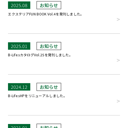
2025.08
エクステリアFUN BOOK Vol.4を発刊しました。
2025.01
B-Life.sカタログVol.25を発刊しました。
2024.12
B-Life.sHPをリニューアルしました。
2021.01