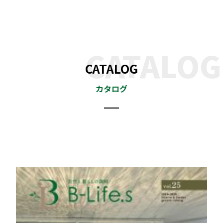
CATALOG