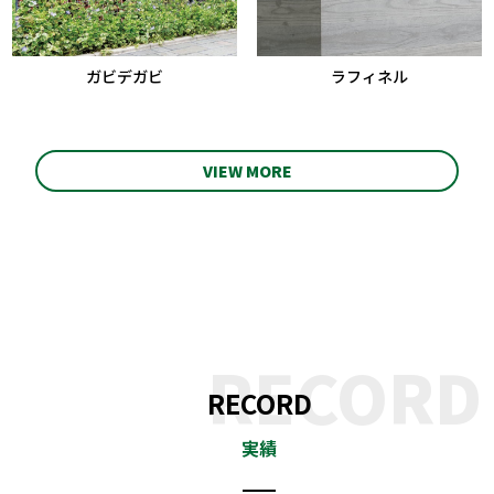
ガビデガビ
ラフィネル
VIEW MORE
RECORD