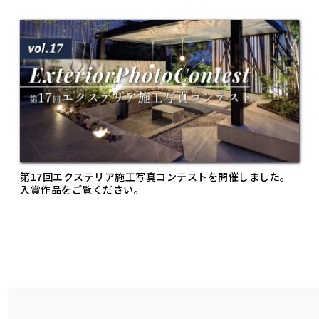
第17回エクステリア施工写真コンテストを開催しました。
入賞作品をご覧ください。