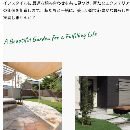
イフスタイルに 最適な組み合わせを共に見つけ、新たなエクステリア
の価値を創造します。 私たちと一緒に、美しい庭で心豊かな暮らしを
実現しませんか？
A Beautiful Garden for a Fulfilling Life