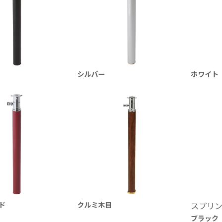
シルバー
ホワイト
ド
クルミ木目
スプリン
ブラック