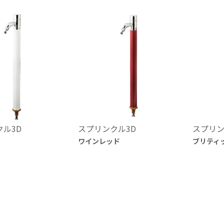
ル3D
スプリンクル3D
スプリン
ワインレッド
ブリティ