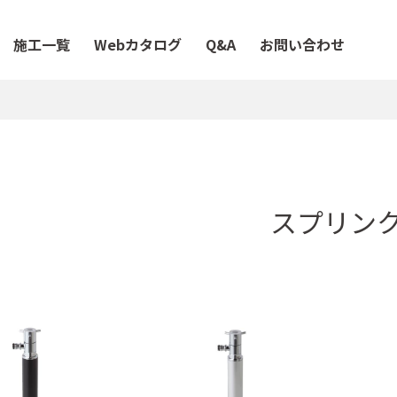
施工一覧
Webカタログ
Q&A
お問い合わせ
スプリン