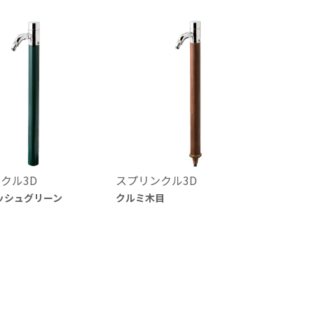
クル3D
スプリンクル3D
ッシュグリーン
クルミ木目