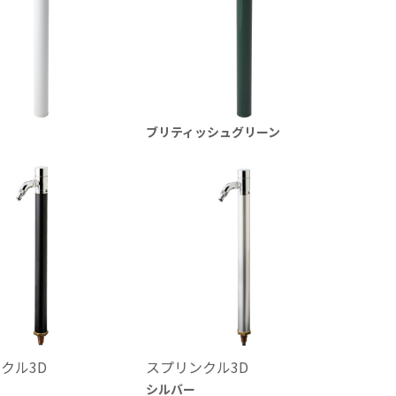
ブリティッシュグリーン
クル3D
スプリンクル3D
シルバー