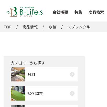
会社概要
特集
商品検索
TOP
商品情報
水栓
スプリンクル
カテゴリーから探す
敷材
緑化舗装