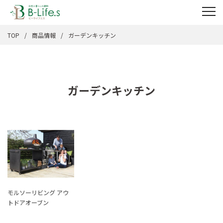
TOP
商品情報
ガーデンキッチン
ガーデンキッチン
モルソーリビング アウ
トドアオーブン