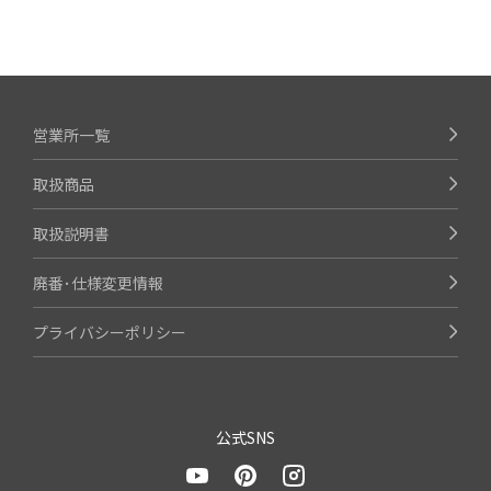
営業所一覧
取扱商品
取扱説明書
廃番･仕様変更情報
プライバシーポリシー
公式SNS