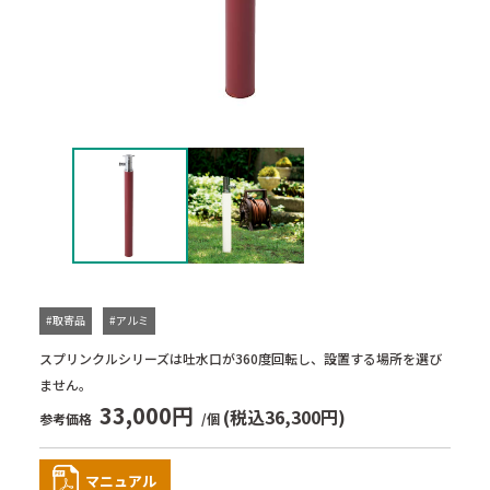
#取寄品
#アルミ
スプリンクルシリーズは吐水口が360度回転し、設置する場所を選び
ません。
33,000円
(税込36,300円)
参考価格
/個
マニュアル