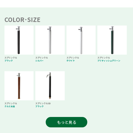
COLOR･SIZE
スプリンクル
スプリンクル
スプリンクル
スプリンクル
ブラック
シルバー
ホワイト
ブリティッシュグリーン
スプリンクル
スプリンクル3D
クルミ木目
ブラック
もっと見る