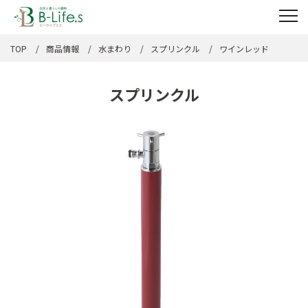
TOP
商品情報
水まわり
スプリンクル
ワインレッド
スプリンクル