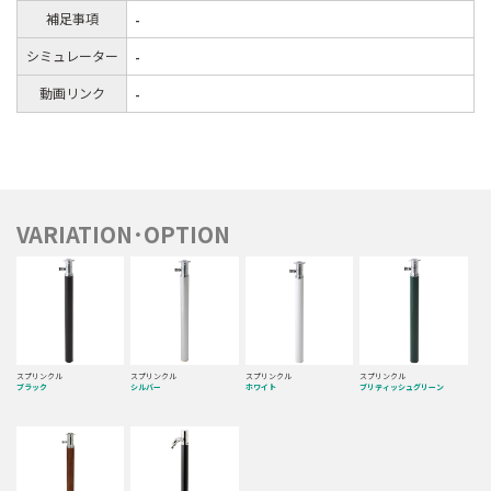
補足事項
-
シミュレーター
-
動画リンク
-
VARIATION･OPTION
スプリンクル
スプリンクル
スプリンクル
スプリンクル
ブラック
シルバー
ホワイト
ブリティッシュグリーン