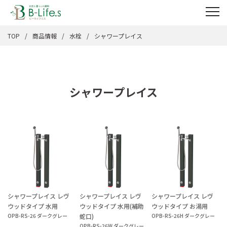
TOP
商品情報
水栓
シャワープレイス
シャワープレイス
シャワープレイス レヴ
シャワープレイス レヴ
シャワープレイス レヴ
ウッドタイプ 水用
ウッドタイプ 水用(補助
ウッドタイプ お湯用
OPB-RS-26 ダークグレー
蛇口)
OPB-RS-26H ダークグレー
OPB-RS-26W ダークグレー