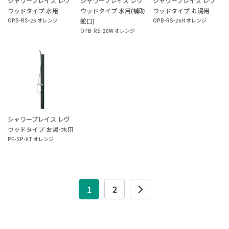
シャワープレイス レヴ
シャワープレイス レヴ
シャワープレイス レヴ
ウッドタイプ 水用
ウッドタイプ 水用(補助
ウッドタイプ お湯用
OPB-RS-26 オレンジ
蛇口)
OPB-RS-26H オレンジ
OPB-RS-26W オレンジ
シャワープレイス レヴ
ウッドタイプ お湯･水用
PF-SP-8T オレンジ
1
2