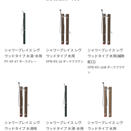
シャワープレイス レヴ
シャワープレイス レヴ
シャワープレイス レヴ
ウッドタイプ お湯･水用
ウッドタイプ 水用
ウッドタイプ 水用(補助
PF-SP-8T ダークグレー
OPB-RS-26 ダークブラウン
蛇口)
OPB-RS-26W ダークブラウ
ン
シャワープレイス レヴ
シャワープレイス レヴ
シャワープレイス レヴ
ウッドタイプ お湯用
ウッドタイプ お湯･水用
ウッドタイプ 水用