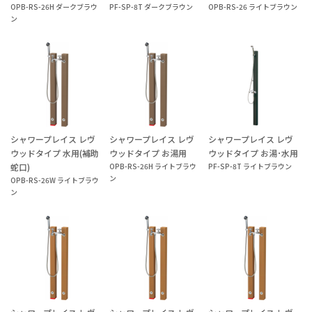
OPB-RS-26H ダークブラウ
PF-SP-8T ダークブラウン
OPB-RS-26 ライトブラウン
ン
シャワープレイス レヴ
シャワープレイス レヴ
シャワープレイス レヴ
ウッドタイプ 水用(補助
ウッドタイプ お湯用
ウッドタイプ お湯･水用
蛇口)
OPB-RS-26H ライトブラウ
PF-SP-8T ライトブラウン
ン
OPB-RS-26W ライトブラウ
ン