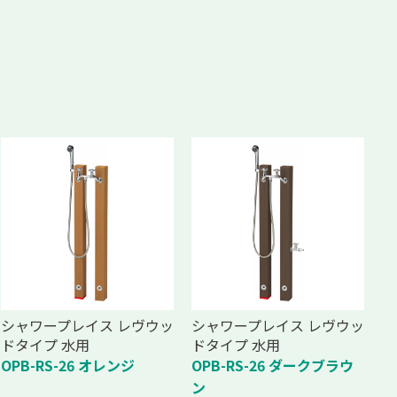
シャワープレイス レヴウッ
シャワープレイス レヴウッ
ドタイプ 水用
ドタイプ 水用
OPB-RS-26 オレンジ
OPB-RS-26 ダークブラウ
ン