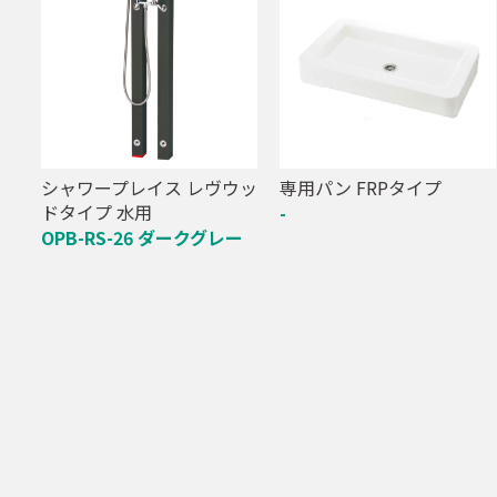
シャワープレイス レヴウッ
専用パン FRPタイプ
ドタイプ 水用
-
OPB-RS-26 ダークグレー