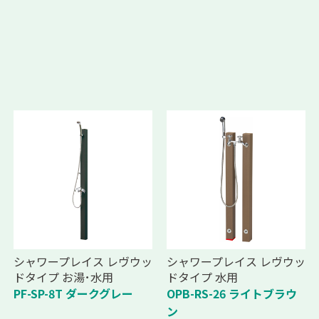
シャワープレイス レヴウッ
シャワープレイス レヴウッ
ドタイプ お湯･水用
ドタイプ 水用
PF-SP-8T ダークグレー
OPB-RS-26 ライトブラウ
ン