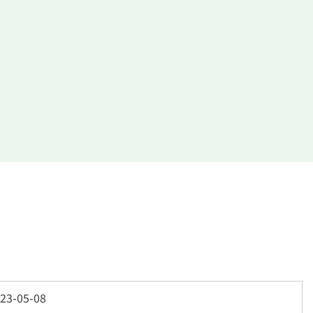
23-05-08