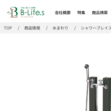
会社概要
特集
商品検索
TOP
商品情報
水まわり
シャワープレイ