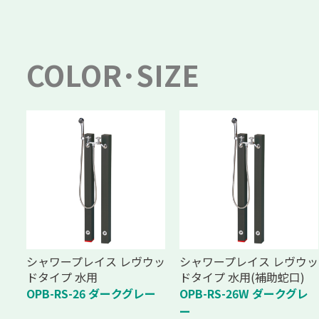
COLOR･SIZE
シャワープレイス レヴウッ
シャワープレイス レヴウッ
ドタイプ 水用
ドタイプ 水用(補助蛇口)
OPB-RS-26 ダークグレー
OPB-RS-26W ダークグレ
ー