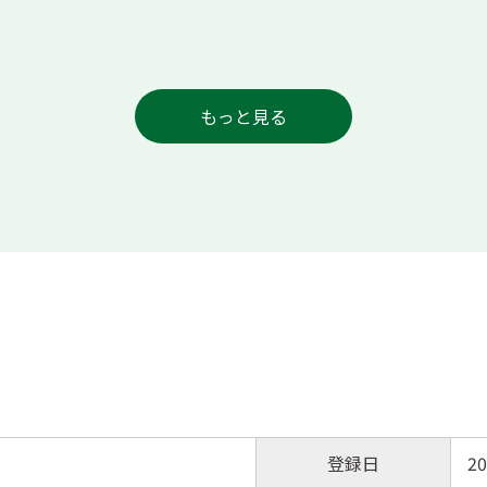
もっと見る
登録日
20