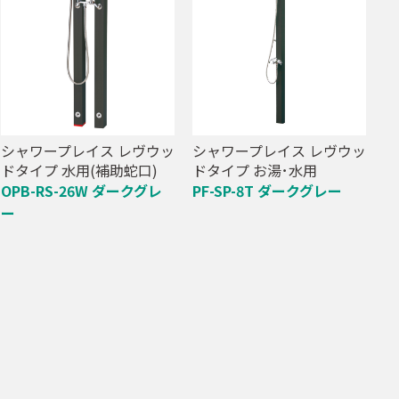
シャワープレイス レヴウッ
シャワープレイス レヴウッ
ドタイプ 水用(補助蛇口)
ドタイプ お湯･水用
OPB-RS-26W ダークグレ
PF-SP-8T ダークグレー
ー