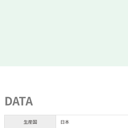
DATA
生産国
日本