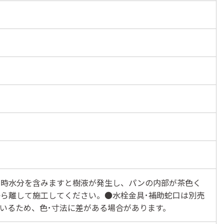
常時水分を含みますと樹液が発生し、パンの内部が茶色く
ら離して施工してください。●水栓金具･補助蛇口は別売
いるため、色･寸法に差がある場合があります。