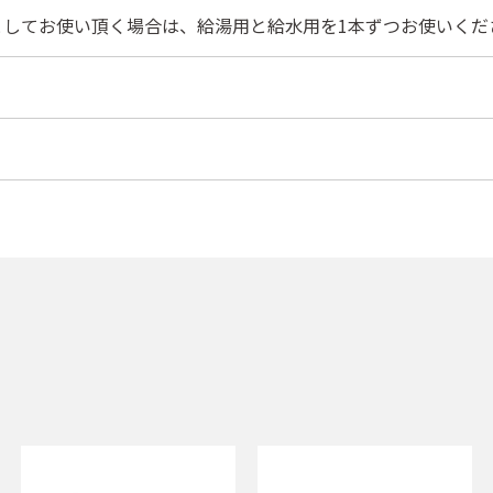
としてお使い頂く場合は、給湯用と給水用を1本ずつお使いくだ