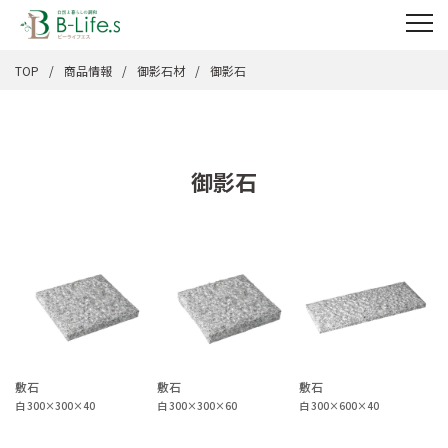
TOP
商品情報
御影石材
御影石
御影石
敷石
敷石
敷石
白 300×300×40
白 300×300×60
白 300×600×40