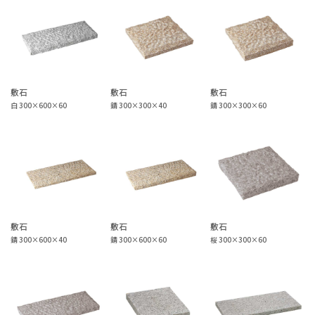
敷石
敷石
敷石
白 300×600×60
錆 300×300×40
錆 300×300×60
敷石
敷石
敷石
錆 300×600×40
錆 300×600×60
桜 300×300×60