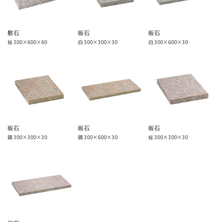
敷石
板石
板石
桜 300×600×60
白 300×300×30
白 300×600×30
板石
板石
板石
錆 300×300×30
錆 300×600×30
桜 300×300×30