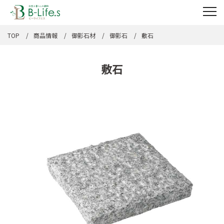
TOP
商品情報
御影石材
御影石
敷石
敷石