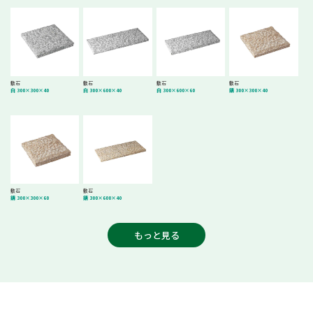
敷石
敷石
敷石
敷石
白 300×300×40
白 300×600×40
白 300×600×60
錆 300×300×40
敷石
敷石
錆 300×300×60
錆 300×600×40
もっと見る