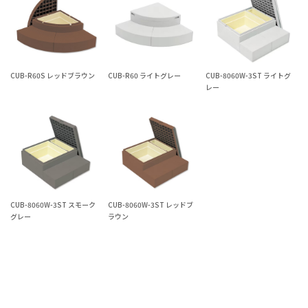
CUB-R60S レッドブラウン
CUB-R60 ライトグレー
CUB-8060W-3ST ライトグ
レー
CUB-8060W-3ST スモーク
CUB-8060W-3ST レッドブ
グレー
ラウン