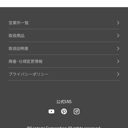
営業所一覧
取扱商品
取扱説明書
廃番･仕様変更情報
プライバシーポリシー
公式SNS