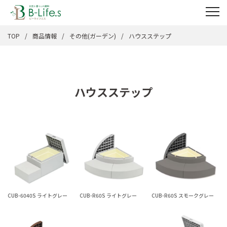
TOP
商品情報
その他(ガーデン)
ハウスステップ
ハウスステップ
CUB-6040S ライトグレー
CUB-R60S ライトグレー
CUB-R60S スモークグレー