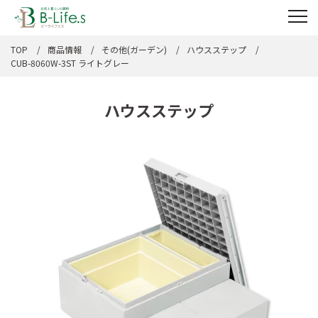
TOP
商品情報
その他(ガーデン)
ハウスステップ
CUB-8060W-3ST ライトグレー
ハウスステップ