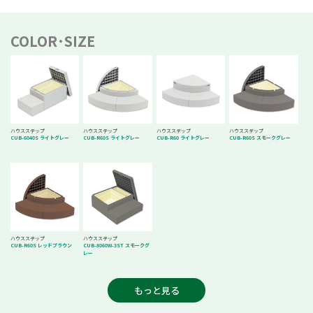
COLOR･SIZE
ハウスステップ
ハウスステップ
ハウスステップ
ハウスステップ
CUB-6040S ライトグレー
CUB-R60S ライトグレー
CUB-R60 ライトグレー
CUB-R60S スモークグレー
ハウスステップ
ハウスステップ
CUB-R60S レッドブラウン
CUB-8060W-3ST スモークグ
レー
もっと見る