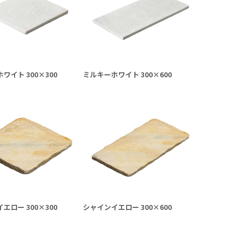
ワイト 300×300
ミルキーホワイト 300×600
エロー 300×300
シャインイエロー 300×600