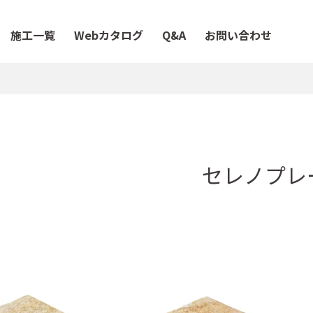
施工一覧
Webカタログ
Q&A
お問い合わせ
セレノプレ