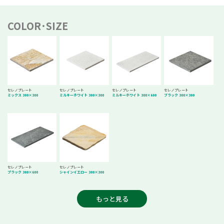
COLOR･SIZE
セレノプレート
セレノプレート
セレノプレート
セレノプレート
ミックス 300×300
ミルキーホワイト 300×300
ミルキーホワイト 300×600
ブラック 300×300
セレノプレート
セレノプレート
ブラック 300×600
シャインイエロー 300×300
もっと見る