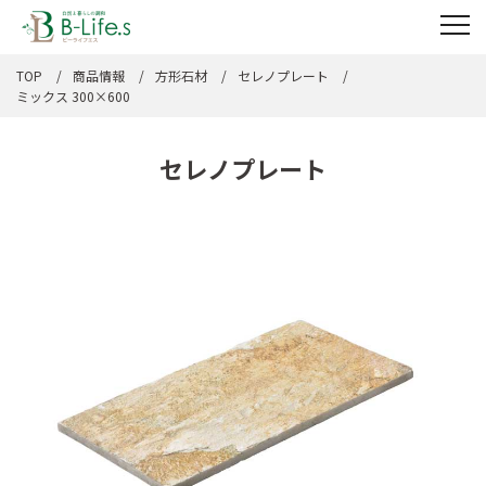
TOP
商品情報
方形石材
セレノプレート
ミックス 300×600
セレノプレート