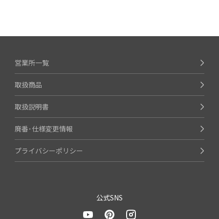
営業所一覧
取扱商品
取扱説明書
廃番･仕様変更情報
プライバシーポリシー
公式SNS