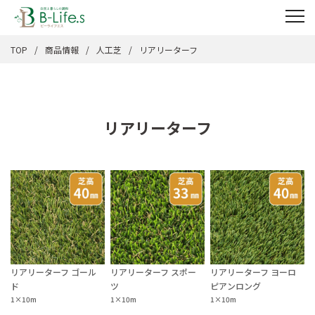
TOP
商品情報
人工芝
リアリーターフ
リアリーターフ
リアリーターフ スポー
リアリーターフ ヨーロ
リアリーターフ ゴール
ツ
ピアンロング
ド
1×10m
1×10m
1×10m