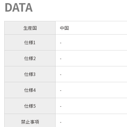
DATA
生産国
中国
仕様1
-
仕様2
-
仕様3
-
仕様4
-
仕様5
-
禁止事項
-