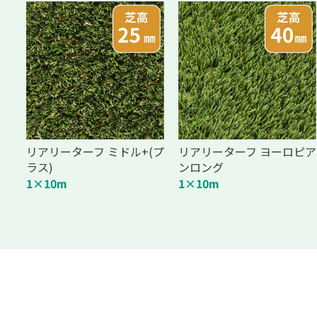
リアリーターフ ミドル+(プ
リアリーターフ ヨーロピア
ラス)
ンロング
1×10m
1×10m