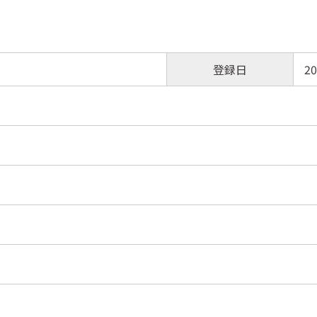
登録日
20