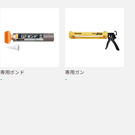
専用ボンド
専用ガン
-
-