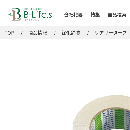
会社概要
特集
商品検索
TOP
商品情報
緑化舗装
リアリーターフ