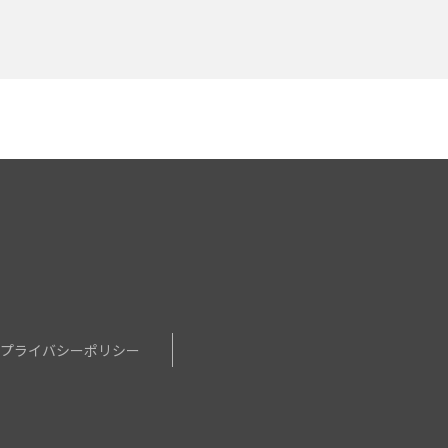
せ
プライバシーポリシー