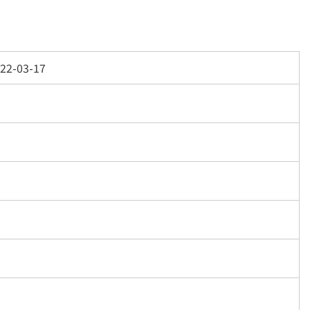
22-03-17