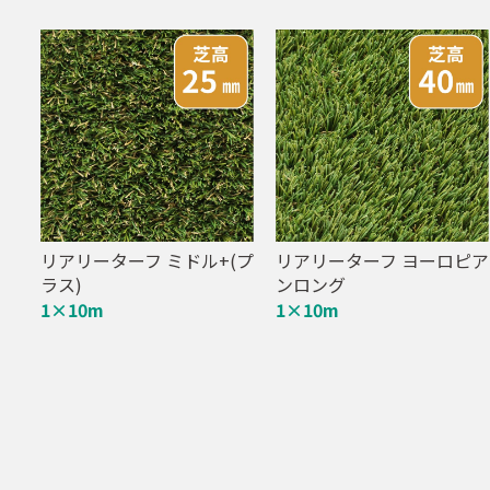
リアリーターフ ミドル+(プ
リアリーターフ ヨーロピア
ラス)
ンロング
1×10m
1×10m