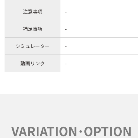
注意事項
-
補足事項
-
シミュレーター
-
動画リンク
-
VARIATION･OPTION