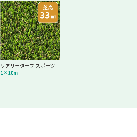
リアリーターフ スポーツ
1×10m