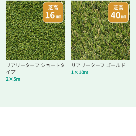
リアリーターフ ショートタ
リアリーターフ ゴールド
イプ
1×10m
2×5m