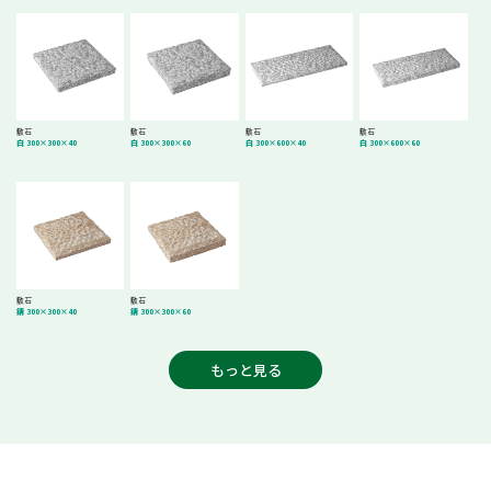
敷石
敷石
敷石
敷石
白 300×300×40
白 300×300×60
白 300×600×40
白 300×600×60
敷石
敷石
錆 300×300×40
錆 300×300×60
もっと見る