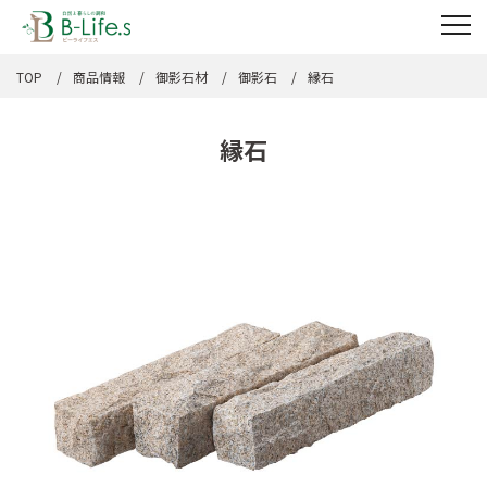
TOP
商品情報
御影石材
御影石
縁石
縁石