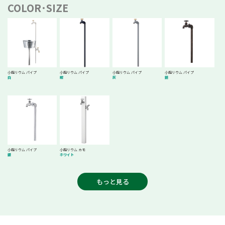
COLOR･SIZE
小庭リウム パイプ
小庭リウム パイプ
小庭リウム パイプ
小庭リウム パイプ
白
紺
灰
銅
小庭リウム パイプ
小庭リウム カモ
銀
ホワイト
もっと見る