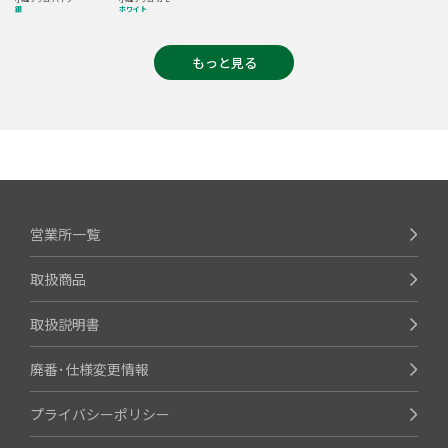
銀
ホワイト
もっと見る
営業所一覧
取扱商品
取扱説明書
廃番･仕様変更情報
プライバシーポリシー