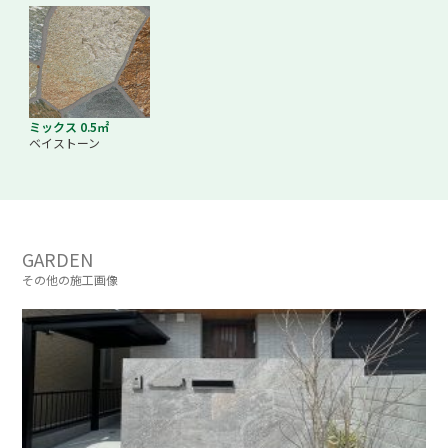
ミックス 0.5㎡
ベイストーン
GARDEN
その他の施工画像