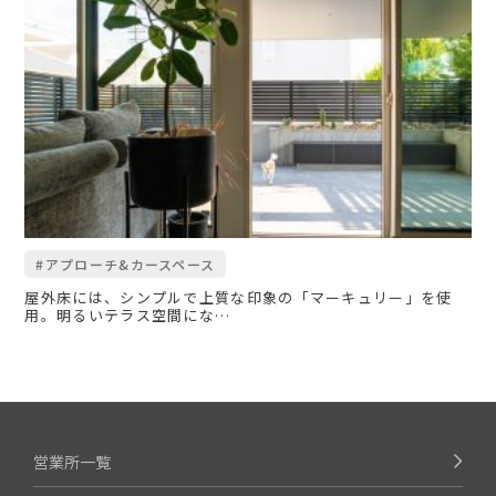
#アプローチ&カースペース
屋外床には、シンプルで上質な印象の「マーキュリー」を使
用。明るいテラス空間にな…
営業所一覧