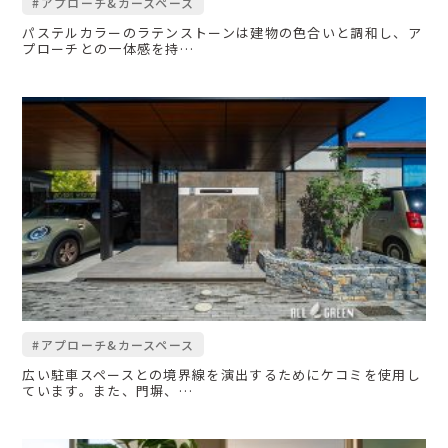
#アプローチ&カースペース
パステルカラーのラテンストーンは建物の色合いと調和し、ア
プローチとの一体感を持…
#アプローチ&カースペース
広い駐車スペースとの境界線を演出するためにケコミを使用し
ています。また、門塀、…