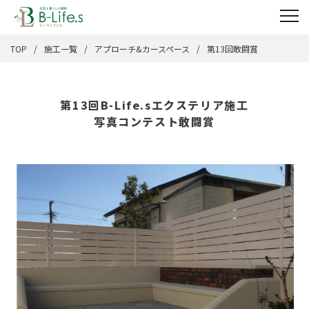
TOP
施工一覧
アプローチ&カースペース
第13回敢闘賞
第13回B-Life.sエクステリア施工
写真コンテスト敢闘賞