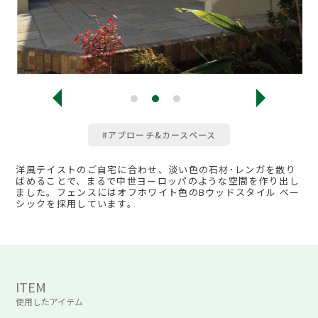
#アプローチ&カースペース
洋風テイストのご自宅に合わせ、淡い色の石材･レンガを散り
ばめることで、まるで中世ヨーロッパのような空間を作り出し
ました。フェンスにはオフホワイト色のBウッドスタイル ベー
シックを採用しています。
ITEM
使用したアイテム