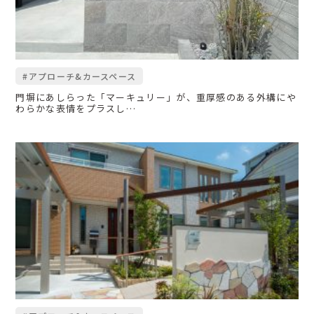
#アプローチ&カースペース
門塀にあしらった「マーキュリー」が、重厚感のある外構にや
わらかな表情をプラスし…