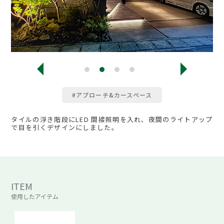
#アプローチ&カースペース
タイルの浮き階段にLED 間接照明を入れ、夜間のライトアップ
で目を引くデザインにしました。
ITEM
使用したアイテム