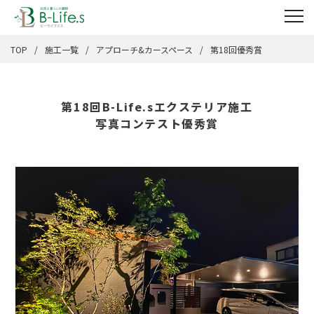
TOP
施工一覧
アプローチ&カースペース
第18回優秀賞
第18回B-Life.sエクステリア施工
写真コンテスト優秀賞