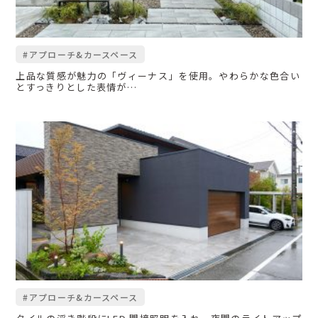
#アプローチ&カースペース
上品な質感が魅力の「ヴィーナス」を使用。やわらかな色合い
とすっきりとした表情が…
#アプローチ&カースペース