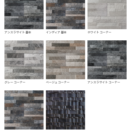
アンスラサイト 基本
インディア 基本
ホワイト コーナー
グレー コーナー
ベージュ コーナー
アンスラサイト コーナー