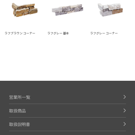
ラフブラウン コーナー
ラフグレー 基本
ラフグレー コーナー
営業所一覧
取扱商品
取扱説明書