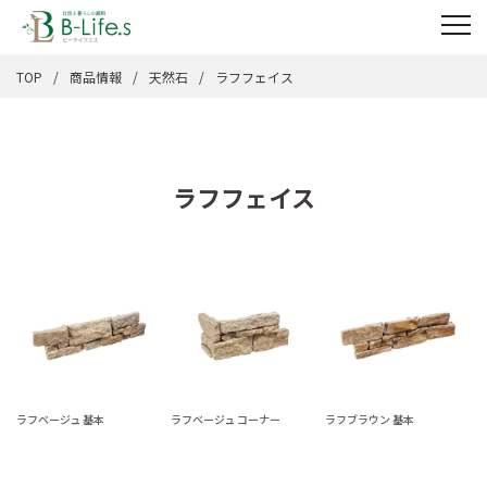
TOP
商品情報
天然石
ラフフェイス
ラフフェイス
ラフベージュ 基本
ラフベージュ コーナー
ラフブラウン 基本