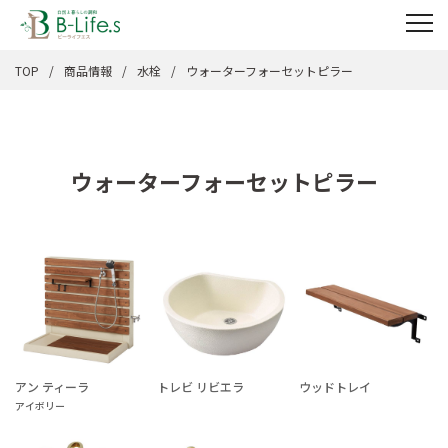
TOP
商品情報
水栓
ウォーターフォーセットピラー
ウォーターフォーセットピラー
アン ティーラ
トレビ リビエラ
ウッドトレイ
アイボリー