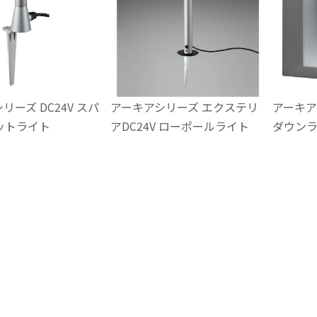
リーズ DC24V スパ
アーキアシリーズ エクステリ
アーキア
ットライト
アDC24V ローポールライト
ダウン