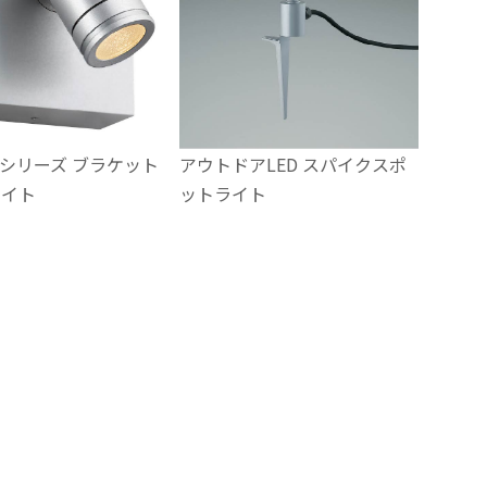
シリーズ ブラケット
アウトドアLED スパイクスポ
ライト
ットライト