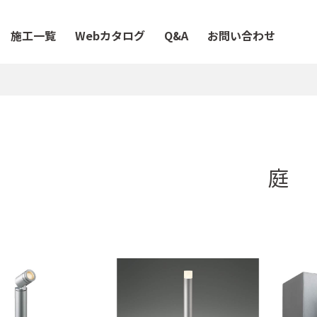
施工一覧
Webカタログ
Q&A
お問い合わせ
庭