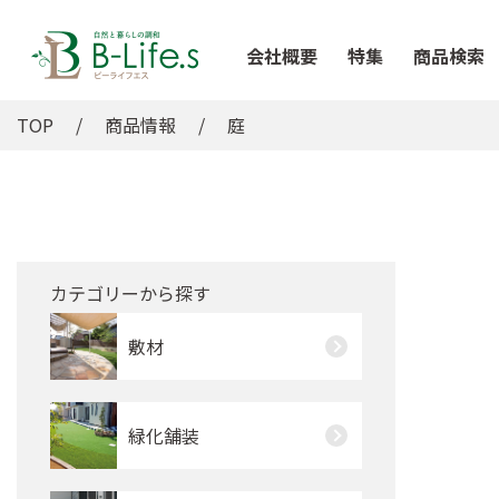
会社概要
特集
商品検索
TOP
商品情報
庭
カテゴリーから探す
敷材
緑化舗装