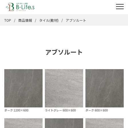
TOP
商品情報
タイル(敷材)
アブソルート
アブソルート
ダーク 1200×600
ライトグレー 600×600
ダーク 600×600