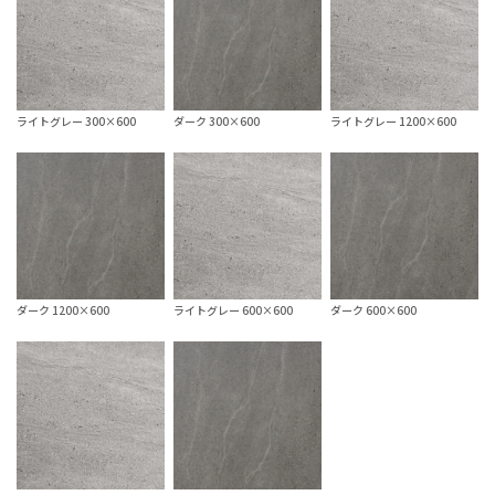
ライトグレー 300×600
ダーク 300×600
ライトグレー 1200×600
ダーク 1200×600
ライトグレー 600×600
ダーク 600×600