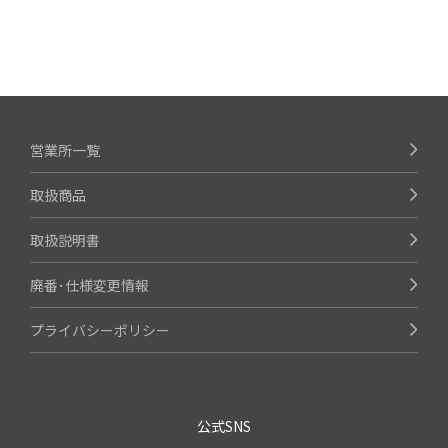
営業所一覧
取扱商品
取扱説明書
廃番･仕様変更情報
プライバシーポリシー
公式SNS