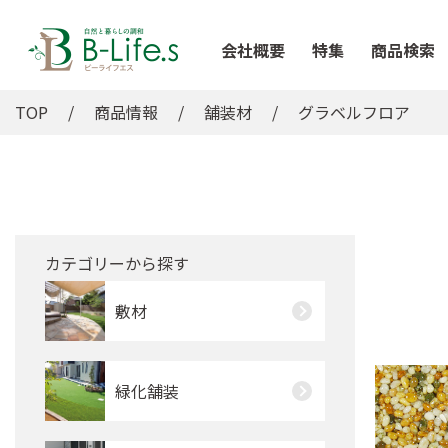
会社概要
特集
商品検索
TOP
商品情報
舗装材
グラベルフロア
カテゴリーから探す
敷材
緑化舗装