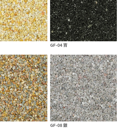
GF-04 宵
GF-08 銀