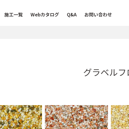
施工一覧
Webカタログ
Q&A
お問い合わせ
グラベルフ