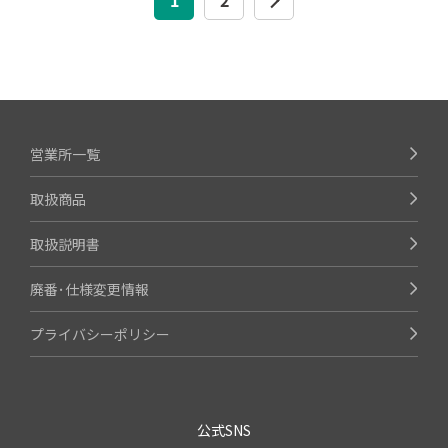
営業所一覧
取扱商品
取扱説明書
廃番･仕様変更情報
プライバシーポリシー
公式SNS