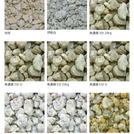
伊勢白
琉球
美濃錆 3分 20kg
美濃錆 3分 1t
美濃錆 5分 20kg
美濃錆 5分 1t