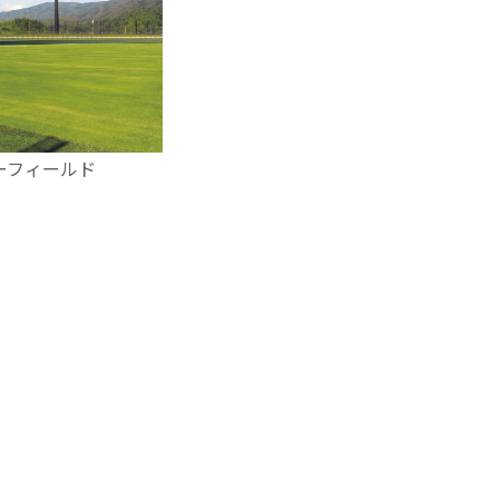
ーフィールド