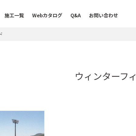
施工一覧
Webカタログ
Q&A
お問い合わせ
ド
ウィンターフ