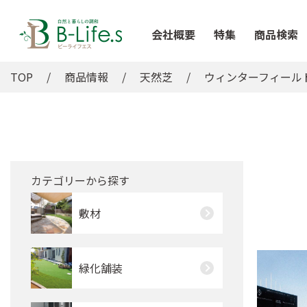
会社概要
特集
商品検索
TOP
商品情報
天然芝
ウィンターフィール
カテゴリーから探す
敷材
緑化舗装