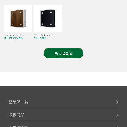
ビューポスト スクエア
ビューポスト スクエア
オークブラウン 左吊
ブラック 左吊
もっと見る
営業所一覧
取扱商品