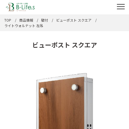
TOP
商品情報
壁付
ビューポスト スクエア
ライトウォルナット 左吊
ビューポスト スクエア