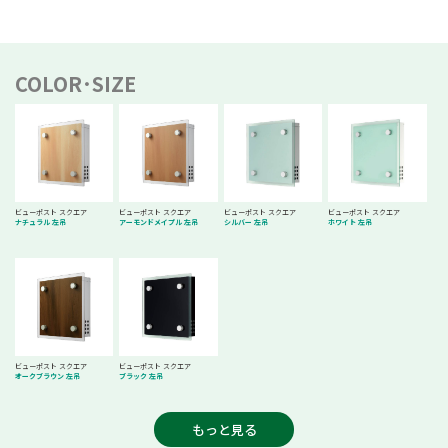
COLOR･SIZE
ビューポスト スクエア
ビューポスト スクエア
ビューポスト スクエア
ビューポスト スクエア
ナチュラル 左吊
アーモンドメイプル 左吊
シルバー 左吊
ホワイト 左吊
ビューポスト スクエア
ビューポスト スクエア
オークブラウン 左吊
ブラック 左吊
もっと見る