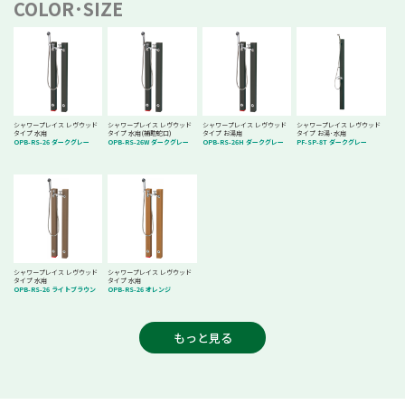
COLOR･SIZE
シャワープレイス レヴウッド
シャワープレイス レヴウッド
シャワープレイス レヴウッド
シャワープレイス レヴウッド
タイプ 水用
タイプ 水用(補助蛇口)
タイプ お湯用
タイプ お湯･水用
OPB-RS-26 ダークグレー
OPB-RS-26W ダークグレー
OPB-RS-26H ダークグレー
PF-SP-8T ダークグレー
シャワープレイス レヴウッド
シャワープレイス レヴウッド
タイプ 水用
タイプ 水用
OPB-RS-26 ライトブラウン
OPB-RS-26 オレンジ
もっと見る