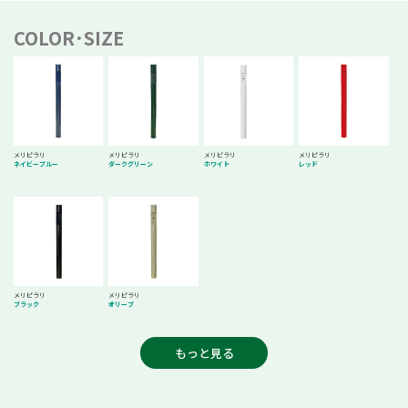
COLOR･SIZE
メリピラリ
メリピラリ
メリピラリ
メリピラリ
ネイビーブルー
ダークグリーン
ホワイト
レッド
メリピラリ
メリピラリ
ブラック
オリーブ
もっと見る