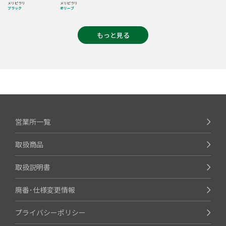
メリピラリ
メリピラリ
ブラック
オリーブ
もっと見る
営業所一覧
取扱商品
取扱説明書
廃番･仕様変更情報
プライバシーポリシー