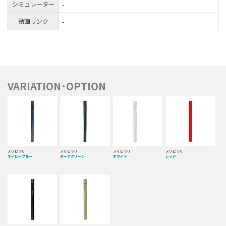
シミュレーター
-
動画リンク
-
VARIATION･OPTION
メリピラリ
メリピラリ
メリピラリ
メリピラリ
ネイビーブルー
ダークグリーン
ホワイト
レッド