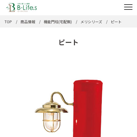
TOP
商品情報
機能門柱(宅配無)
メリシリーズ
ピート
ピート