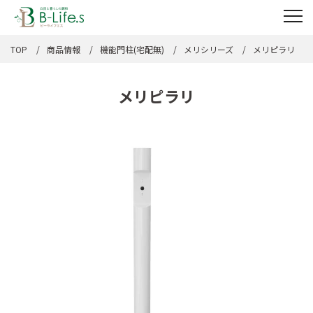
TOP
商品情報
機能門柱(宅配無)
メリシリーズ
メリピラリ
メリピラリ