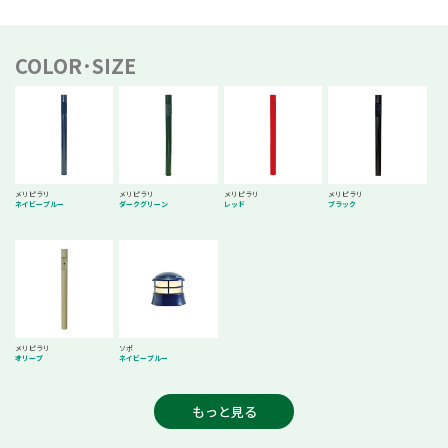
COLOR･SIZE
メリピラリ
メリピラリ
メリピラリ
メリピラリ
ネイビーブルー
ダークグリーン
レッド
ブラック
メリピラリ
ソポ
オリーブ
ネイビーブルー
もっと見る