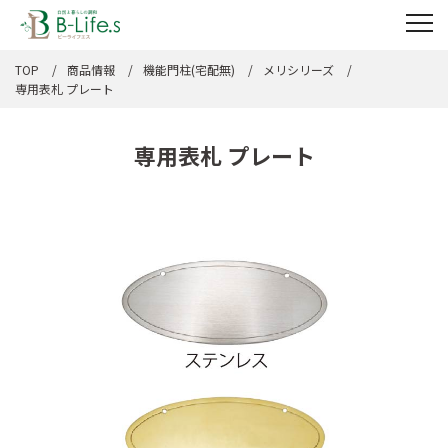
TOP
商品情報
機能門柱(宅配無)
メリシリーズ
専用表札 プレート
専用表札 プレート