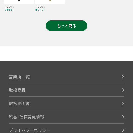
メリピラリ
メリピラリ
ブラック
オリーブ
もっと見る
営業所一覧
取扱商品
取扱説明書
廃番･仕様変更情報
プライバシーポリシー