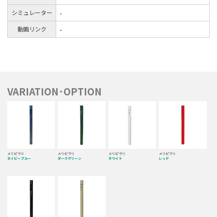
シミュレーター
-
動画リンク
-
VARIATION･OPTION
メリピラリ
メリピラリ
メリピラリ
メリピラリ
ネイビーブルー
ダークグリーン
ホワイト
レッド