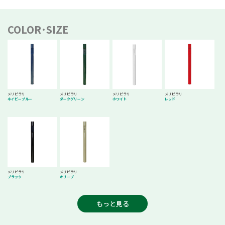
COLOR･SIZE
メリピラリ
メリピラリ
メリピラリ
メリピラリ
ネイビーブルー
ダークグリーン
ホワイト
レッド
メリピラリ
メリピラリ
ブラック
オリーブ
もっと見る