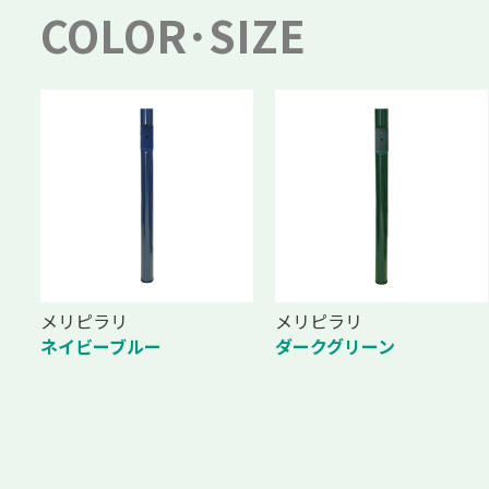
COLOR･SIZE
メリピラリ
メリピラリ
ネイビーブルー
ダークグリーン