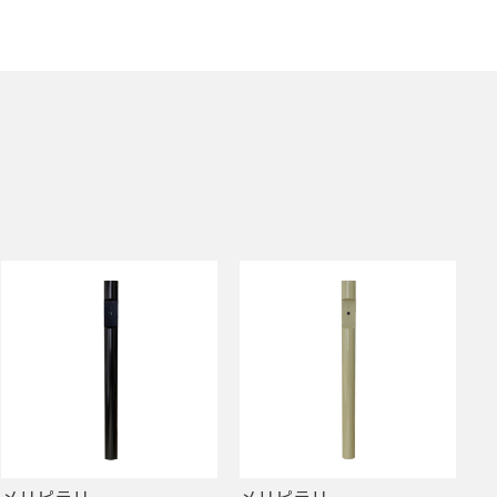
メリピラリ
メリピラリ