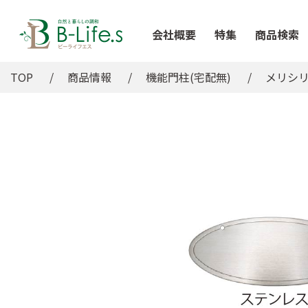
会社概要
特集
商品検索
TOP
商品情報
機能門柱(宅配無)
メリシ