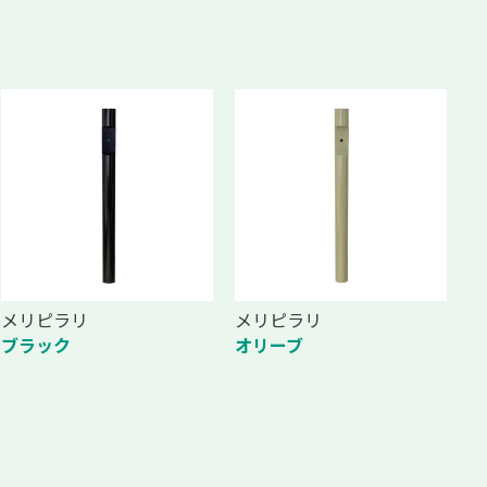
メリピラリ
メリピラリ
ブラック
オリーブ