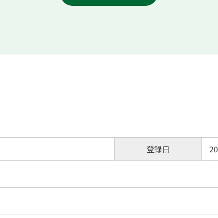
登録日
20