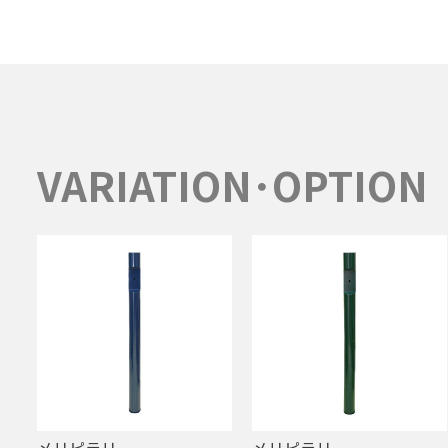
VARIATION･OPTION
メリピラリ
メリピラリ