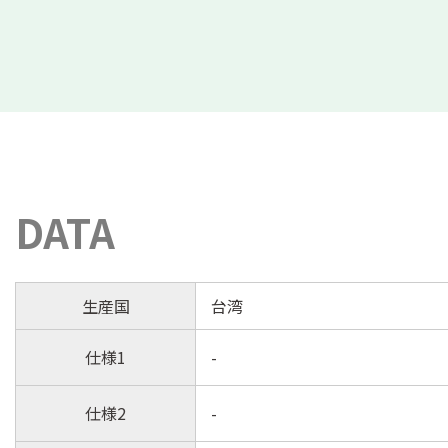
DATA
生産国
台湾
仕様1
-
仕様2
-