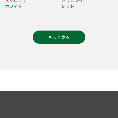
ホワイト
レッド
もっと見る