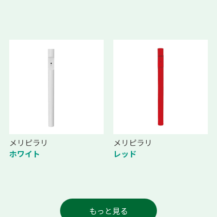
メリピラリ
メリピラリ
ホワイト
レッド
もっと見る