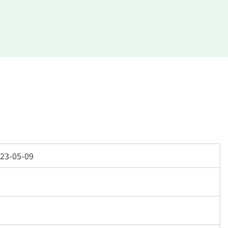
23-05-09