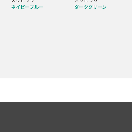
ネイビーブルー
ダークグリーン