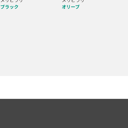
ブラック
オリーブ