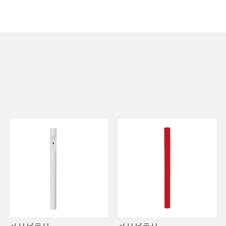
メリピラリ
メリピラリ