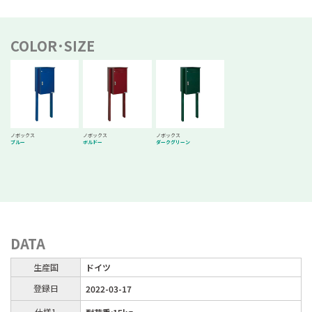
COLOR･SIZE
ノボックス
ノボックス
ノボックス
ブルー
ボルドー
ダークグリーン
DATA
生産国
ドイツ
登録日
2022-03-17
仕様1