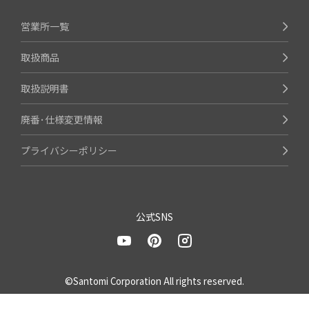
営業所一覧
取扱商品
取扱説明書
廃番･仕様変更情報
プライバシーポリシー
公式SNS
©Santomi Corporation All rights reserved.