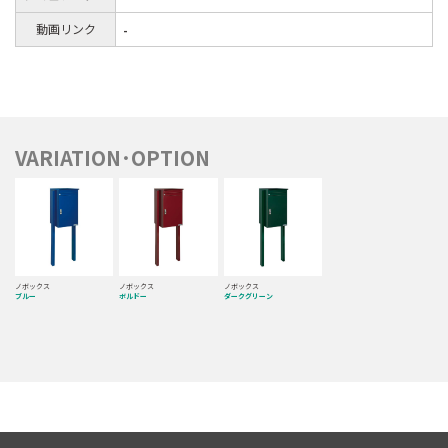
動画リンク
-
VARIATION･OPTION
ノボックス
ノボックス
ノボックス
ブルー
ボルドー
ダークグリーン