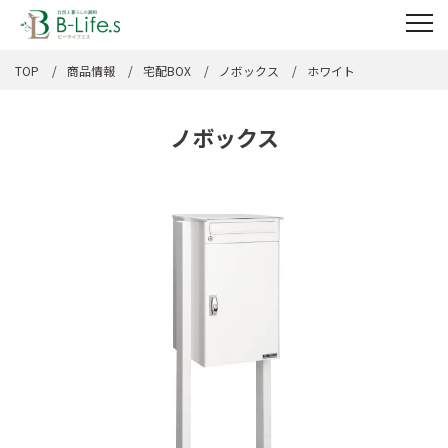
TOP
商品情報
宅配BOX
ノボックス
ホワイト
ノボックス