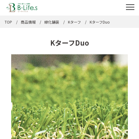
TOP
商品情報
緑化舗装
Kターフ
KターフDuo
KターフDuo