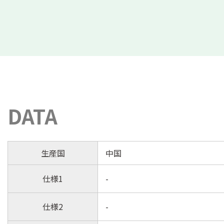
DATA
生産国
中国
仕様1
-
仕様2
-