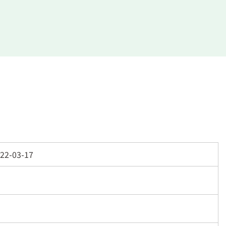
22-03-17