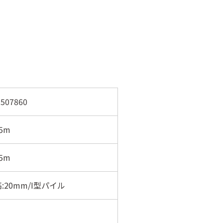
507860
5m
5m
:20mm/I型パイル