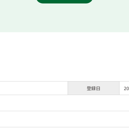
登録日
20