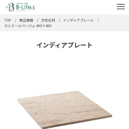
TOP
商品情報
方形石材
インディアプレート
カシミールベージュ 400×400
インディアプレート