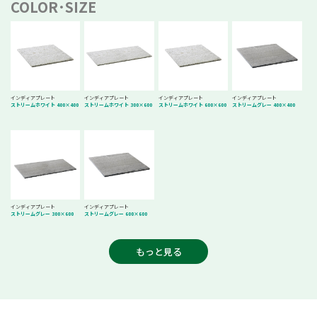
COLOR･SIZE
インディアプレート
インディアプレート
インディアプレート
インディアプレート
ストリームホワイト 400×400
ストリームホワイト 300×600
ストリームホワイト 600×600
ストリームグレー 400×400
インディアプレート
インディアプレート
ストリームグレー 300×600
ストリームグレー 600×600
もっと見る