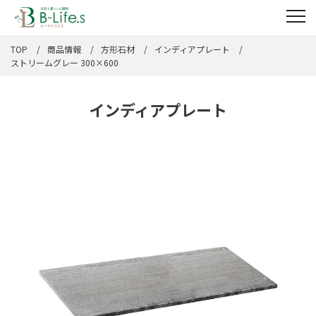
TOP
商品情報
方形石材
インディアプレート
ストリームグレー 300×600
インディアプレート