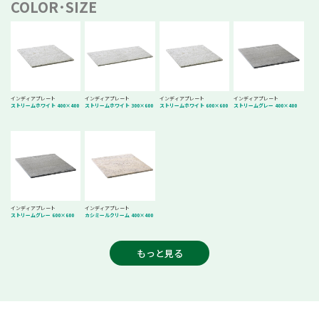
COLOR･SIZE
インディアプレート
インディアプレート
インディアプレート
インディアプレート
ストリームホワイト 400×400
ストリームホワイト 300×600
ストリームホワイト 600×600
ストリームグレー 400×400
インディアプレート
インディアプレート
ストリームグレー 600×600
カシミールクリーム 400×400
もっと見る