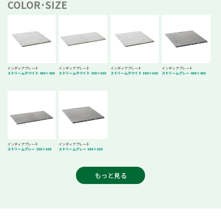
COLOR･SIZE
インディアプレート
インディアプレート
インディアプレート
インディアプレート
ストリームホワイト 400×400
ストリームホワイト 300×600
ストリームホワイト 600×600
ストリームグレー 400×400
インディアプレート
インディアプレート
ストリームグレー 300×600
ストリームグレー 600×600
もっと見る