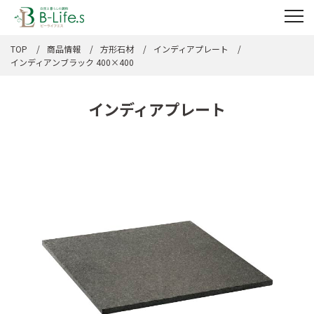
TOP
商品情報
方形石材
インディアプレート
インディアンブラック 400×400
インディアプレート