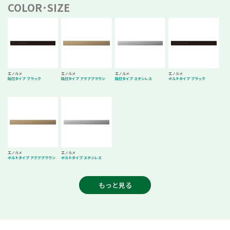
COLOR･SIZE
エノルメ
エノルメ
エノルメ
エノルメ
貼付タイプ アクアブラウン
貼付タイプ ステンレス
貼付タイプ ブラック
ボルトタイプ ブラック
エノルメ
エノルメ
ボルトタイプ アクアブラウン
ボルトタイプ ステンレス
もっと見る