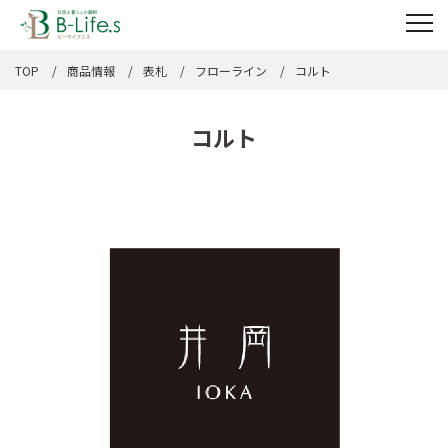
TOP
商品情報
表札
フローライン
コルト
コルト