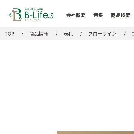
会社概要
特集
商品検索
TOP
商品情報
表札
フローライン