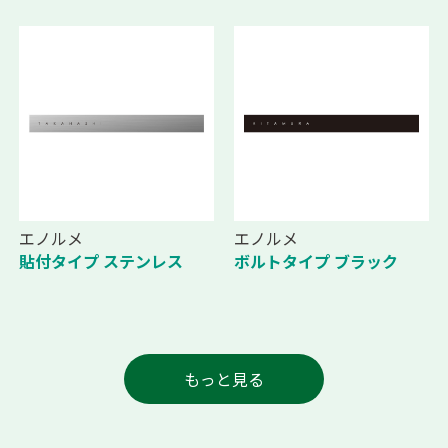
エノルメ
エノルメ
貼付タイプ ステンレス
ボルトタイプ ブラック
もっと見る