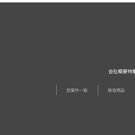
会社概要
特
営業所一覧
取扱商品