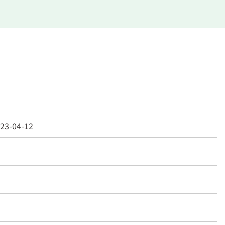
23-04-12