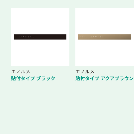
エノルメ
エノルメ
貼付タイプ アクアブラウン
貼付タイプ ブラック