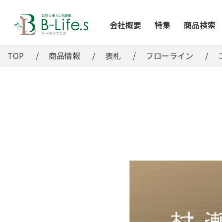
会社概要
特集
商品検索
TOP
商品情報
表札
フローライン