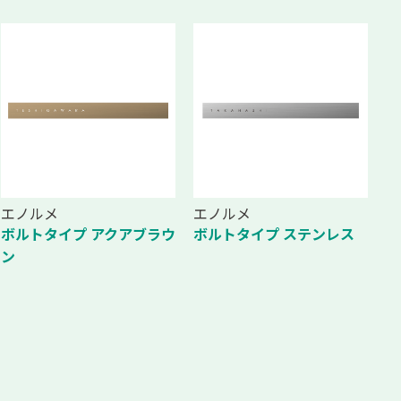
エノルメ
エノルメ
ボルトタイプ アクアブラウ
ボルトタイプ ステンレス
ン