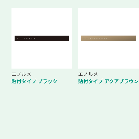
エノルメ
エノルメ
貼付タイプ アクアブラウン
貼付タイプ ブラック