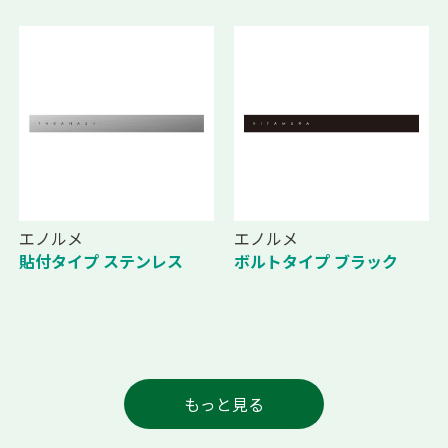
エノルメ
エノルメ
貼付タイプ ステンレス
ボルトタイプ ブラック
もっと見る