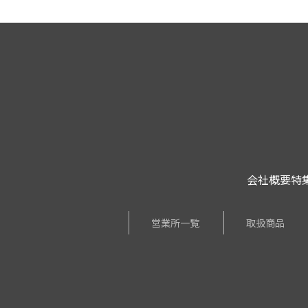
会社概要
特
営業所一覧
取扱商品