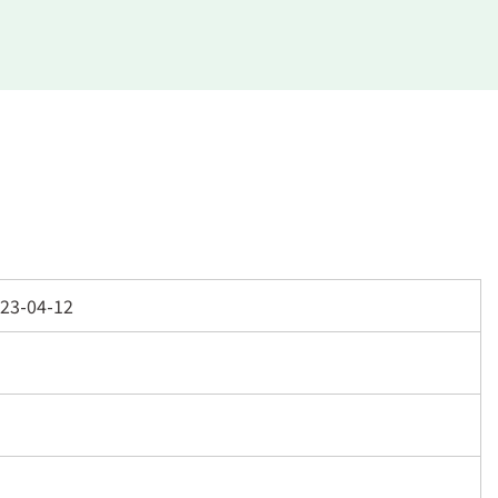
23-04-12