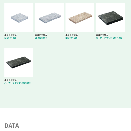
エコグラ敷石
エコグラ敷石
エコグラ敷石
エコグラ敷石
白 300×300
白 300×600
錆 300×600
バーナーブラック 300×300
エコグラ敷石
バーナーブラック 300×600
DATA