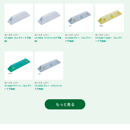
カーストッパー
カーストッパー
カーストッパー
カーストッパー
ST-500A（コンクリート下地
ST-500G（アスファルト下地
ST-610A グレー（コンクリー
ST-610A イエロー（コンクリ
用）
用）
ト下地用）
ート下地用）
カーストッパー
カーストッパー
ST-610A グリーン（コンクリ
ST-610G グレー（アスファル
ート下地用）
ト下地用）
もっと見る