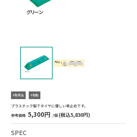
#取寄品
#樹脂
プラスチック製でタイヤに優しい車止めです。
5,300円
(税込5,830円)
参考価格
/個
SPEC