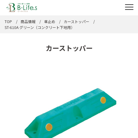
TOP
商品情報
車止め
カーストッパー
ST-610A グリーン（コンクリート下地用）
カーストッパー