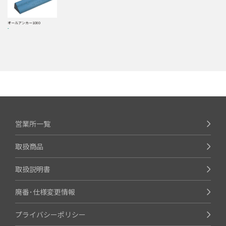
オールアンカー1080
-
営業所一覧
取扱商品
取扱説明書
廃番･仕様変更情報
プライバシーポリシー