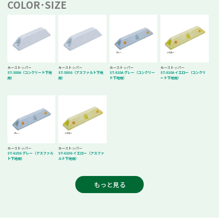
COLOR･SIZE
カーストッパー
カーストッパー
カーストッパー
カーストッパー
ST-500A（コンクリート下地
ST-500G（アスファルト下地
ST-610A グレー（コンクリー
ST-610A イエロー（コンクリ
用）
用）
ト下地用）
ート下地用）
カーストッパー
カーストッパー
ST-610G グレー（アスファル
ST-610G イエロー（アスファ
ト下地用）
ルト下地用）
もっと見る