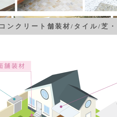
/コンクリート舗装材/タイル/芝・