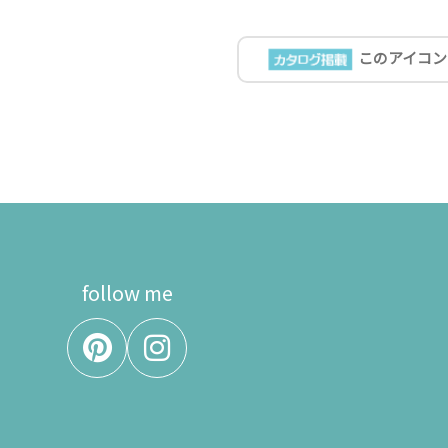
このアイコン
follow me