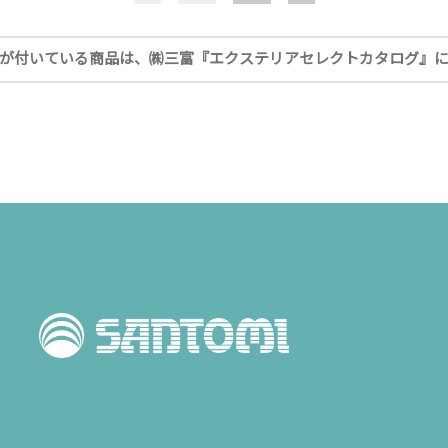
が付いている商品は、
㈱三富『エクステリアセレクトカタログ』