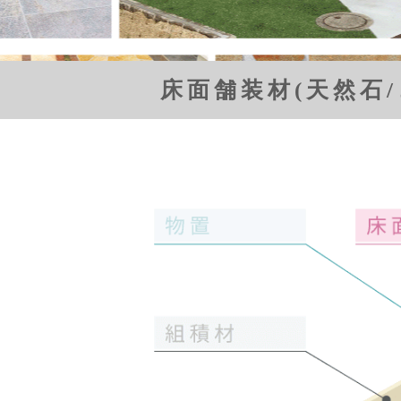
床面舗装材(天然石