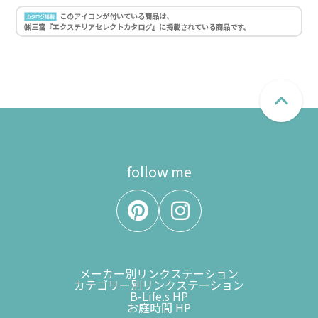
このアイコンが付いている商品は、
㈱三富『エクステリアセレクトカタログ』に掲載されている商品です。
follow me
メーカー別リンクステーション
カテゴリー別リンクステーション
B-Life.s HP
お庭時間 HP