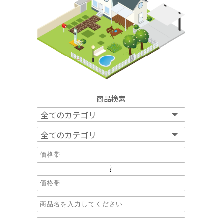
商品検索
～