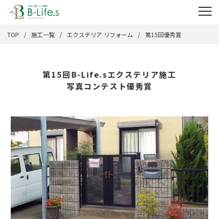
TOP
施工一覧
エクステリア リフォーム
第15回優秀賞
第15回B-Life.sエクステリア施工
写真コンテスト優秀賞