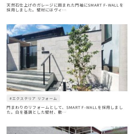
天然石仕上げのガレージに囲まれた門袖にSMART F-WALLを
採用しました。壁材にはヴィ…
#エクステリア リフォーム
門まわりのリフォームとして、SMART F-WALLを採用しまし
た。白を基調とした壁材、敷…