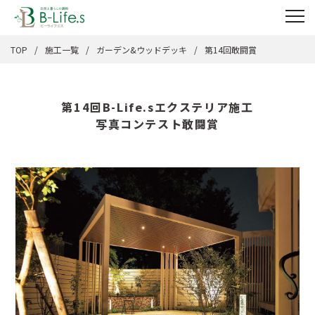
TOP
施工一覧
ガーデン&ウッドデッキ
第14回敢闘賞
第14回B-Life.sエクステリア施工
写真コンテスト敢闘賞