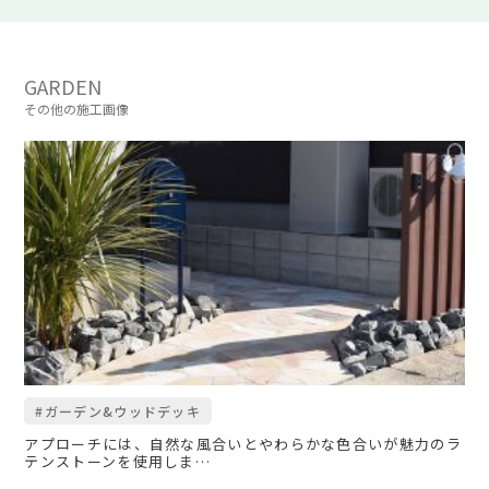
GARDEN
その他の施工画像
#ガーデン&ウッドデッキ
アプローチには、自然な風合いとやわらかな色合いが魅力のラ
テンストーンを使用しま…