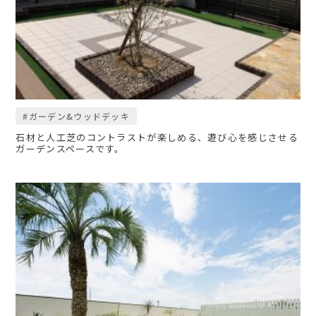
#ガーデン&ウッドデッキ
石材と人工芝のコントラストが楽しめる、遊び心を感じさせる
ガーデンスペースです。